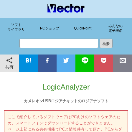
ソフト
みんなの
PCショップ
QuickPoint
ライブラリ
電子署名
共有
LogicAnalyzer
カメレオンUSBロジアナキットのロジアナソフト
ここで紹介しているソフトウェアはPC向けのソフトウェアのた
め、スマートフォンでダウンロードすることができません。
ページ上部にある共有機能でPCと情報共有して頂き、PCからダ