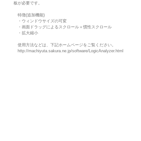
板が必要です。
特徴(追加機能)
・ウィンドウサイズの可変
・画面ドラッグによるスクロール＋慣性スクロール
・拡大縮小
使用方法などは、下記ホームページをご覧ください。
http://machiyuta.sakura.ne.jp/software/LogicAnalyzer.html