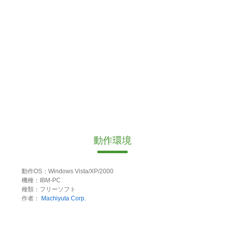
動作環境
動作OS：Windows Vista/XP/2000
機種：IBM-PC
種類：フリーソフト
作者：
Machiyuta Corp.