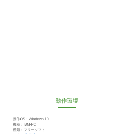
動作環境
動作OS：Windows 10
機種：IBM-PC
種類：フリーソフト