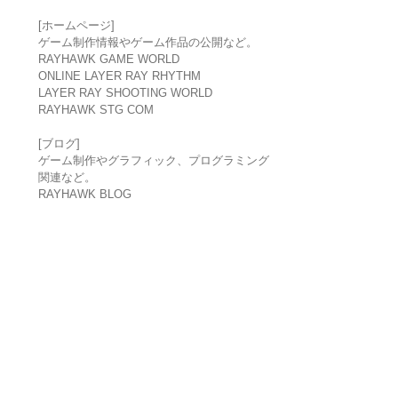
[ホームページ]
ゲーム制作情報やゲーム作品の公開など。
RAYHAWK GAME WORLD
ONLINE LAYER RAY RHYTHM
LAYER RAY SHOOTING WORLD
RAYHAWK STG COM
[ブログ]
ゲーム制作やグラフィック、プログラミング
関連など。
RAYHAWK BLOG