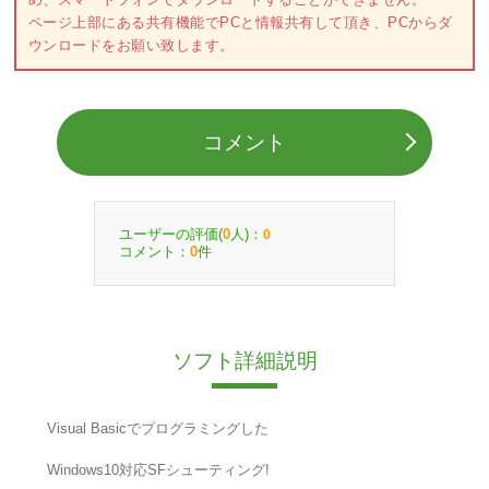
ページ上部にある共有機能でPCと情報共有して頂き、PCからダ
ウンロードをお願い致します。
コメント
ユーザーの評価(
人)：
0
0
コメント：
件
0
ソフト詳細説明
Visual Basicでプログラミングした
Windows10対応SFシューティング!