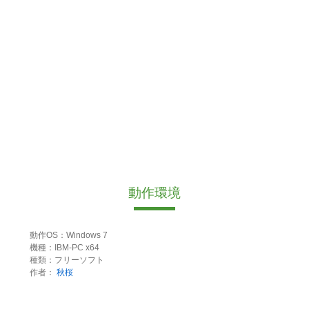
動作環境
動作OS：Windows 7
機種：IBM-PC x64
種類：フリーソフト
作者：
秋桜