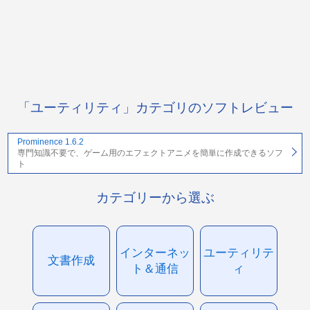
「ユーティリティ」カテゴリのソフトレビュー
Prominence 1.6.2
専門知識不要で、ゲーム用のエフェクトアニメを簡単に作成できるソフ
ト
カテゴリーから選ぶ
インターネッ
ユーティリテ
文書作成
ト＆通信
ィ