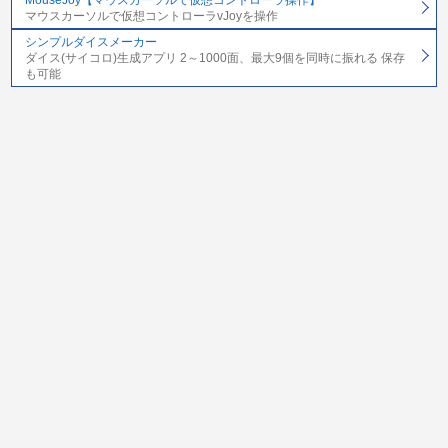
マウスカーソルで仮想コントローラvJoyを操作
シンプルダイスメーカー
ダイス(サイコロ)生成アプリ 2～1000面、最大9個を同時に振れる 保存
も可能