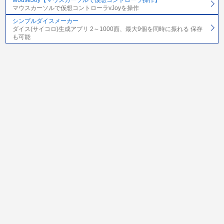
マウスカーソルで仮想コントローラvJoyを操作
シンプルダイスメーカー
ダイス(サイコロ)生成アプリ 2～1000面、最大9個を同時に振れる 保存
も可能