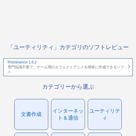
「ユーティリティ」カテゴリのソフトレビュー
Prominence 1.6.2
専門知識不要で、ゲーム用のエフェクトアニメを簡単に作成できるソフ
ト
カテゴリーから選ぶ
インターネッ
ユーティリテ
文書作成
ト＆通信
ィ