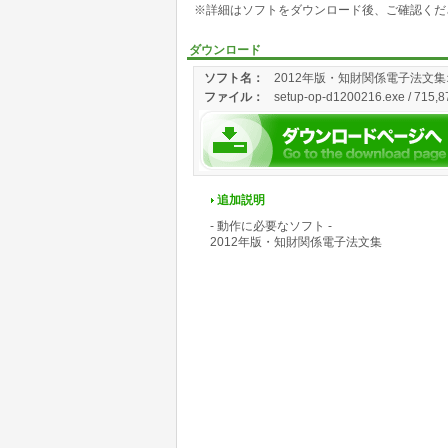
※詳細はソフトをダウンロード後、ご確認くだ
ダウンロード
ソフト名：
2012年版・知財関係電子法文集
ファイル：
setup-op-d1200216.exe / 715,8
追加説明
- 動作に必要なソフト -
2012年版・知財関係電子法文集