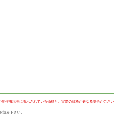
や動作環境等に表示されている価格と、実際の価格が異なる場合がござい
お読み下さい。