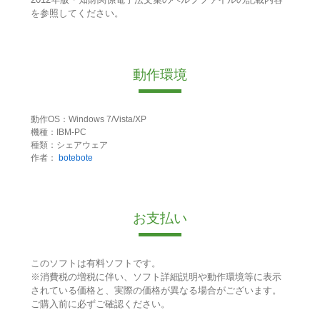
を参照してください。
動作環境
動作OS：Windows 7/Vista/XP
機種：IBM-PC
種類：シェアウェア
作者：
botebote
お支払い
このソフトは有料ソフトです。
※消費税の増税に伴い、ソフト詳細説明や動作環境等に表示
されている価格と、実際の価格が異なる場合がございます。
ご購入前に必ずご確認ください。