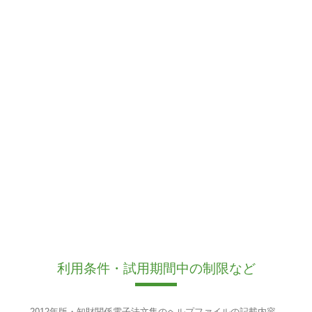
利用条件・試用期間中の制限など
2012年版・知財関係電子法文集のヘルプファイルの記載内容