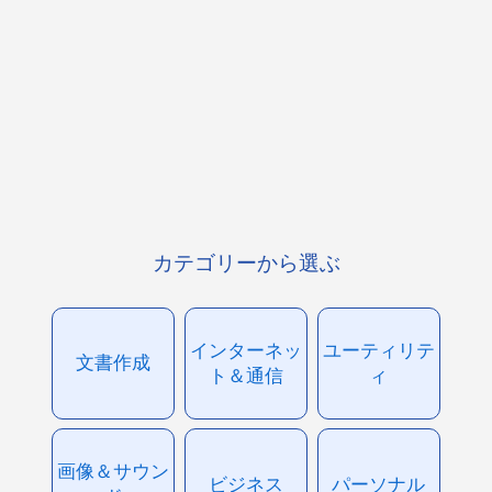
カテゴリーから選ぶ
インターネッ
ユーティリテ
文書作成
ト＆通信
ィ
画像＆サウン
ビジネス
パーソナル