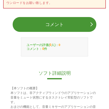
ウンロードをお願い致します。
コメント
ユーザーの評価(
人)：
0
0
コメント：
件
0
ソフト詳細説明
【本ソフトの概要】
本ソフトは、非アクティブウィンドウのアプリケーションの
音量をミュート状態にするタスクトレイ常駐型のソフトで
す。
おまけの機能として、音量ミキサーのアプリケーションの音