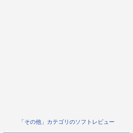
「その他」カテゴリのソフトレビュー