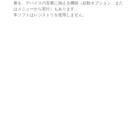
量を、デバイスの音量に揃える機能（起動オプション、また
はメニューから実行）もあります。
本ソフトはレジストリを使用しません。