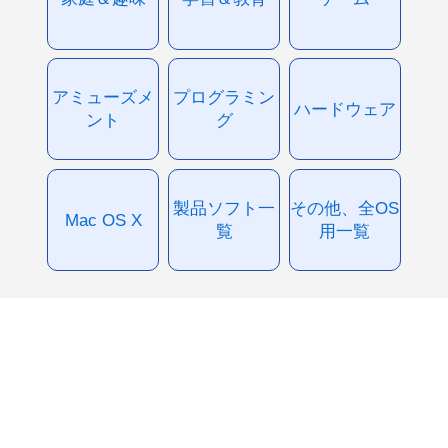
アミューズメ
プログラミン
ハードウェア
ント
グ
製品ソフト一
その他、全OS
Mac OS X
覧
用一覧