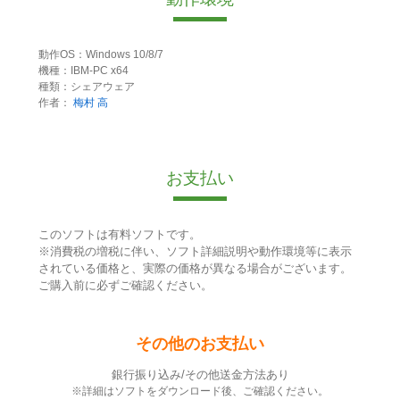
動作OS：Windows 10/8/7
機種：IBM-PC x64
種類：シェアウェア
作者：
梅村 高
お支払い
このソフトは有料ソフトです。
※消費税の増税に伴い、ソフト詳細説明や動作環境等に表示
されている価格と、実際の価格が異なる場合がございます。
ご購入前に必ずご確認ください。
その他のお支払い
銀行振り込み/その他送金方法あり
※詳細はソフトをダウンロード後、ご確認ください。