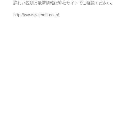
詳しい説明と最新情報は弊社サイトでご確認ください。
http://www.livecraft.co.jp/