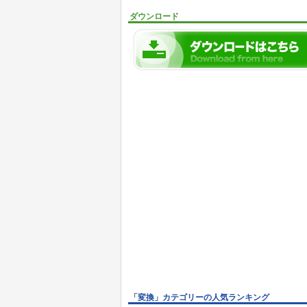
ダウンロード
「変換」カテゴリーの人気ランキング