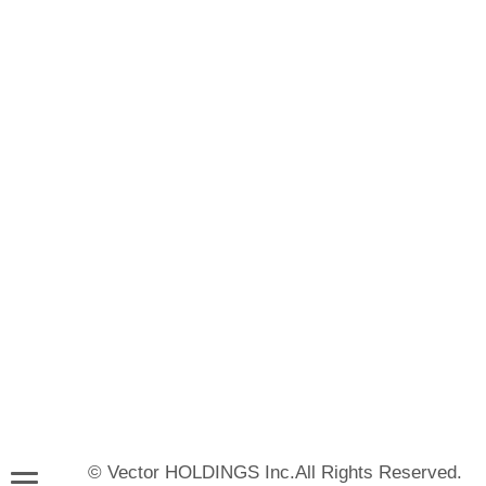
© Vector HOLDINGS Inc.All Rights Reserved.