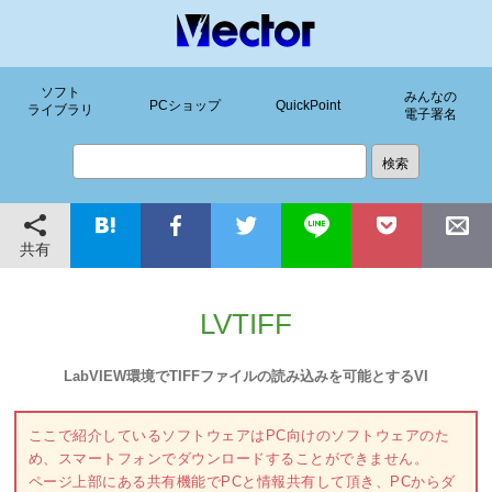
ソフト
みんなの
PCショップ
QuickPoint
ライブラリ
電子署名
共有
LVTIFF
LabVIEW環境でTIFFファイルの読み込みを可能とするVI
ここで紹介しているソフトウェアはPC向けのソフトウェアのた
め、スマートフォンでダウンロードすることができません。
ページ上部にある共有機能でPCと情報共有して頂き、PCからダ