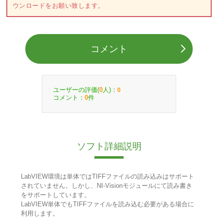
ウンロードをお願い致します。
コメント
ユーザーの評価(
人)：
0
0
コメント：
件
0
ソフト詳細説明
LabVIEW環境は単体ではTIFFファイルの読み込みはサポート
されていません。しかし、NI-Visionモジュールにて読み書き
をサポートしています。
LabVIEW単体でもTIFFファイルを読み込む必要がある場合に
利用します。