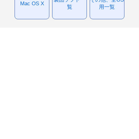
Mac OS X
覧
用一覧