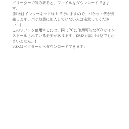
ドリーダーで読み取ると、ファイルをダウンロードできま
す。
(転送はインターネット経由で行いますので、パケット代が発
生します。パケ放題に加入していない人は注意してくださ
い。)
このソフトを使用するには、同じPCに使用可能な3GXがイン
ストールされている必要があります。(3GXが試用状態でもか
まいません。)
3GXはベクターからダウンロードできます。