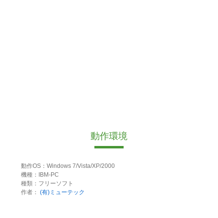
動作環境
動作OS：Windows 7/Vista/XP/2000
機種：IBM-PC
種類：フリーソフト
作者：
(有)ミューテック