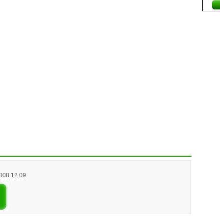
2008.12.09