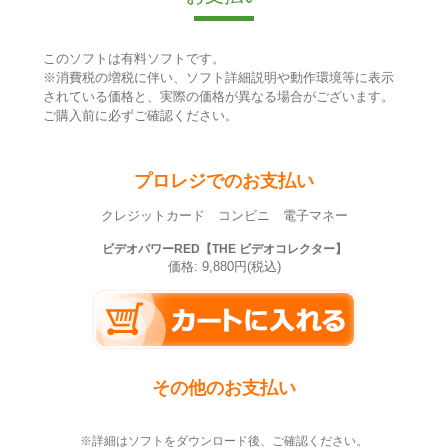
このソフトは有料ソフトです。
※消費税の増税に伴い、ソフト詳細説明や動作環境等に表示
されている価格と、実際の価格が異なる場合がございます。
ご購入前に必ずご確認ください。
プロレジでのお支払い
クレジットカード コンビニ 電子マネー
ビデオパワーRED【THE ビデオコレクター】
価格: 9,880円(税込)
その他のお支払い
※詳細はソフトをダウンロード後、ご確認ください。