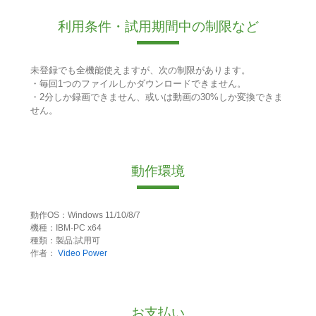
利用条件・試用期間中の制限など
未登録でも全機能使えますが、次の制限があります。
・毎回1つのファイルしかダウンロードできません。
・2分しか録画できません、或いは動画の30%しか変換できま
せん。
動作環境
動作OS：Windows 11/10/8/7
機種：IBM-PC x64
種類：製品:試用可
作者：
Video Power
お支払い