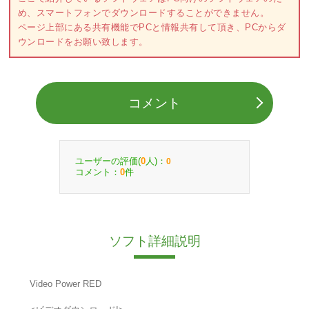
め、スマートフォンでダウンロードすることができません。
ページ上部にある共有機能でPCと情報共有して頂き、PCからダ
ウンロードをお願い致します。
コメント
ユーザーの評価(
人)：
0
0
コメント：
件
0
ソフト詳細説明
Video Power RED