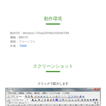
動作環境
動作OS：Windows 7/Vista/XP/Me/2000/NT/98
機種：IBM-PC
種類：フリーソフト
作者：
TAMA
スクリーンショット
クリックで拡大します