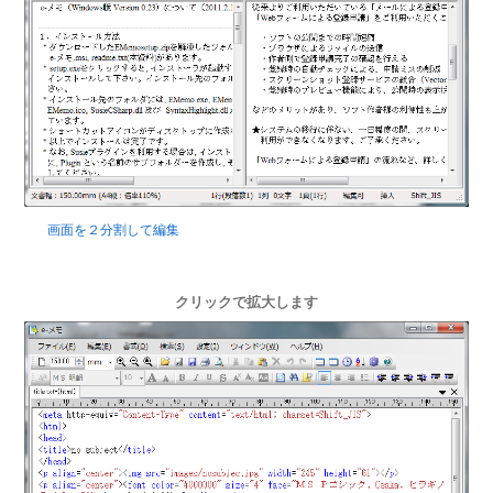
画面を２分割して編集
クリックで拡大します