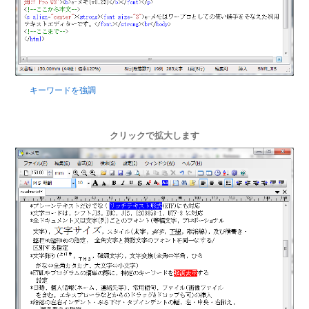
キーワードを強調
クリックで拡大します