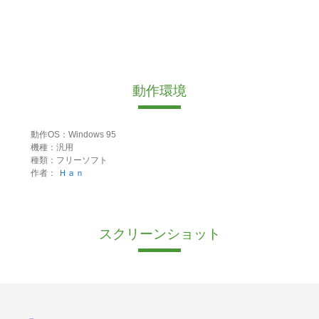
動作環境
動作OS：Windows 95
機種：汎用
種類：フリーソフト
作者：
Ｈａｎ
スクリーンショット