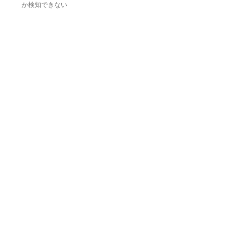
か検知できない