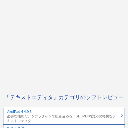
「テキストエディタ」カテゴリのソフトレビュー
AkelPad 4 4.9.3
必要な機能だけをプラグインで組み込める、SDI/MDI両対応の軽快なテ
キストエディタ