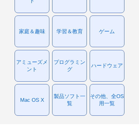
ド
家庭＆趣味
学習＆教育
ゲーム
アミューズメ
プログラミン
ハードウェア
ント
グ
製品ソフト一
その他、全OS
Mac OS X
覧
用一覧