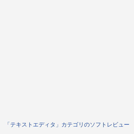
「テキストエディタ」カテゴリのソフトレビュー