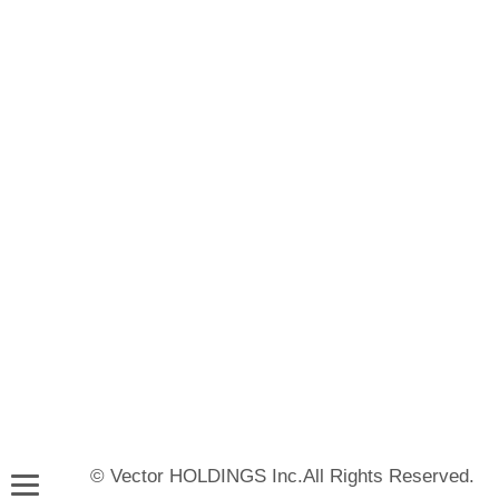
© Vector HOLDINGS Inc.All Rights Reserved.