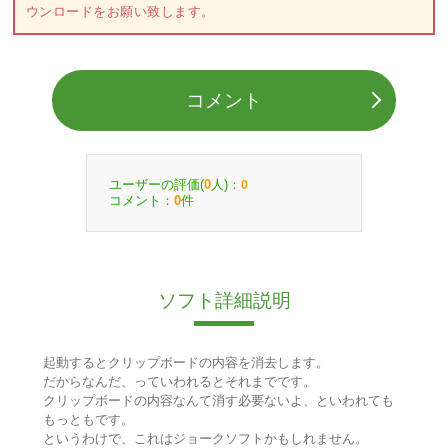
ウンロードをお願い致します。
コメント
ユーザーの評価(
人)：
0
0
コメント：
件
0
ソフト詳細説明
起動するとクリップボードの内容を消去します。
だからなんだ、っていわれるとそれまでです。
クリップボードの内容なんて消す必要ないよ、といわれても
もっともです。
というわけで、これはジョークソフトかもしれません。