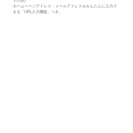
トのみ)
ホームページアドレス・メールアドレスをかんたんに入力で
きる「URL入力機能」つき。