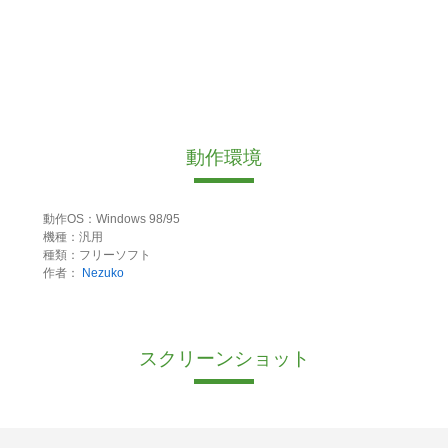
動作環境
動作OS：Windows 98/95
機種：汎用
種類：フリーソフト
作者：
Nezuko
スクリーンショット