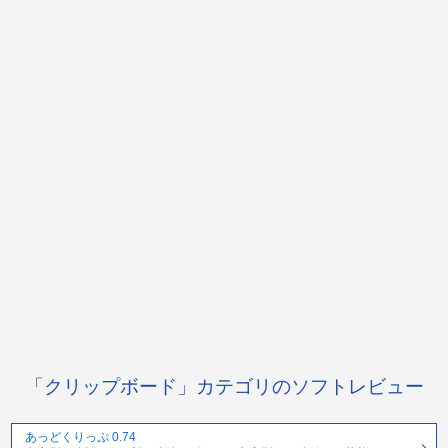
「クリップボード」カテゴリのソフトレビュー
あっどくりっぷ 0.74