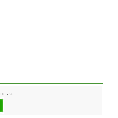
000.12.26