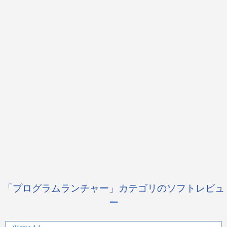
「プログラムランチャー」カテゴリのソフトレビュ
ー