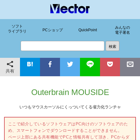
ソフト
みんなの
PCショップ
QuickPoint
ライブラリ
電子署名
共有
Outerbrain MOUSIDE
いつもマウスカーソルにくっついてくる省力化ランチャ
ここで紹介しているソフトウェアはPC向けのソフトウェアのた
め、スマートフォンでダウンロードすることができません。
ページ上部にある共有機能でPCと情報共有して頂き、PCからダ