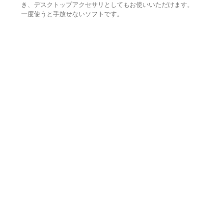
き、デスクトップアクセサリとしてもお使いいただけます。
一度使うと手放せないソフトです。