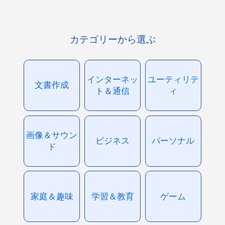
カテゴリーから選ぶ
インターネッ
ユーティリテ
文書作成
ト＆通信
ィ
画像＆サウン
ビジネス
パーソナル
ド
家庭＆趣味
学習＆教育
ゲーム