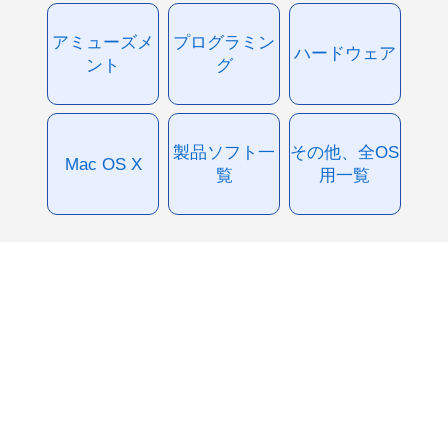
アミューズメ
プログラミン
ハードウェア
ント
グ
製品ソフト一
その他、全OS
Mac OS X
覧
用一覧