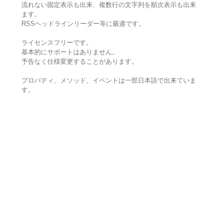
流れない固定表示も出来、複数行の文字列を順次表示も出来
ます。
RSSヘッドラインリーダー等に最適です。
ライセンスフリーです。
基本的にサポートはありません。
予告なく仕様変更することがあります。
プロパティ、メソッド、イベントは一部日本語で出来ていま
す。