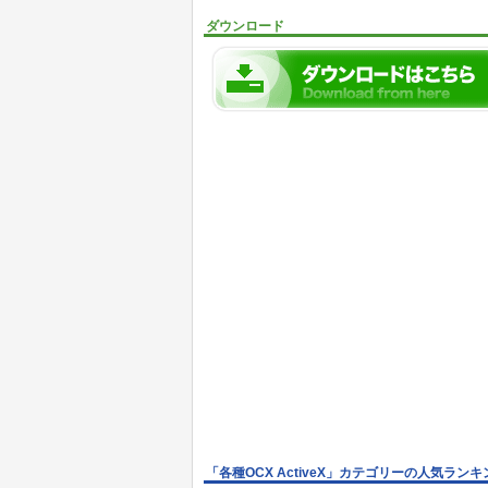
ダウンロード
「各種OCX ActiveX」カテゴリーの人気ランキ