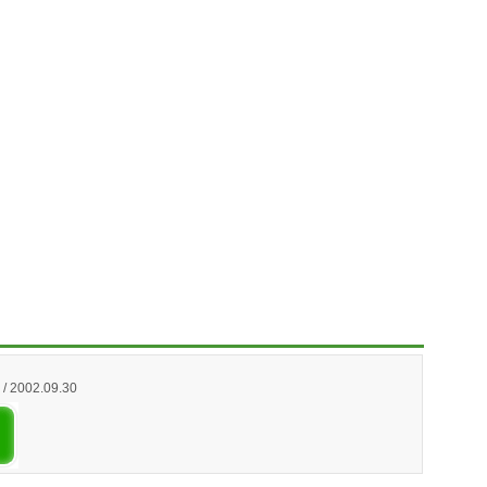
 / 2002.09.30