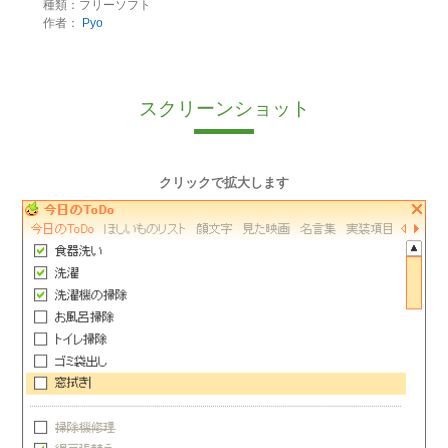
種類：フリーソフト
作者：
Pyo
スクリーンショット
クリックで拡大します