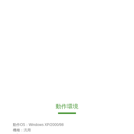
動作環境
動作OS：Windows XP/2000/98
機種：汎用