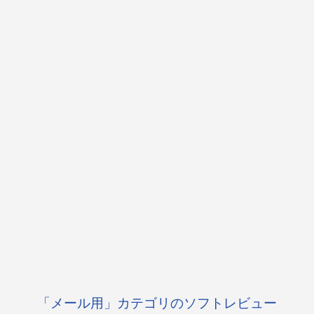
「メール用」カテゴリのソフトレビュー