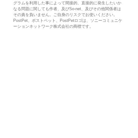
グラムを利用した事によって間接的、直接的に発生したいか
なる問題に関しても作者、及びSo-net、及びその他関係者は
その責を負いません。ご自身のリスクでお使いください。
PostPet、ポストペット、PostPetロゴは、ソニーコミュニケ
ーションネットワーク株式会社の商標です。