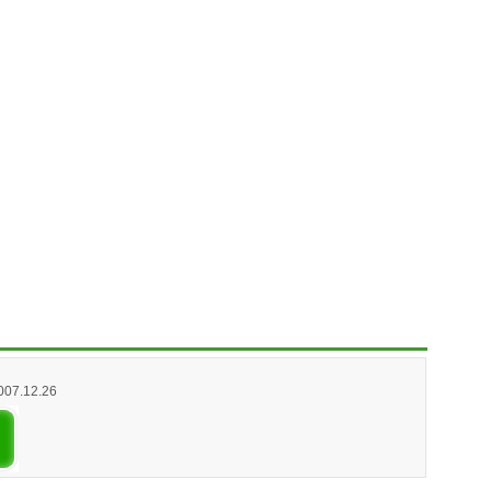
2007.12.26