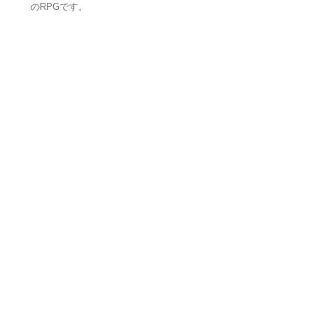
のRPGです。