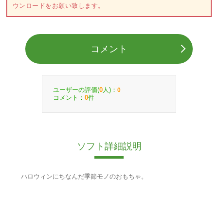
ウンロードをお願い致します。
コメント
ユーザーの評価(
人)：
0
0
コメント：
件
0
ソフト詳細説明
ハロウィンにちなんだ季節モノのおもちゃ。