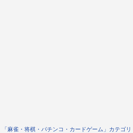
「麻雀・将棋・パチンコ・カードゲーム」カテゴリ