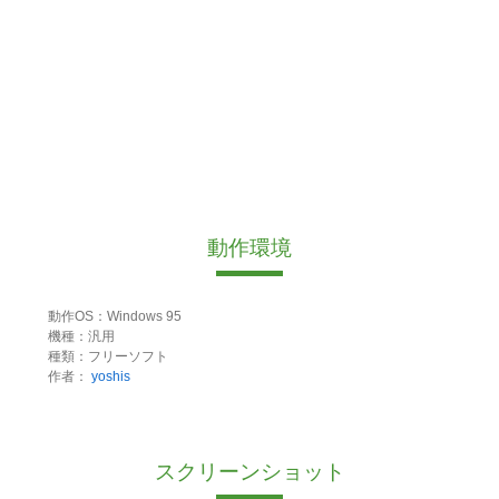
動作環境
動作OS：Windows 95
機種：汎用
種類：フリーソフト
作者：
yoshis
スクリーンショット