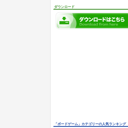
ダウンロード
「ボードゲーム」カテゴリーの人気ランキング