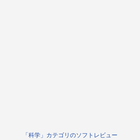
「科学」カテゴリのソフトレビュー