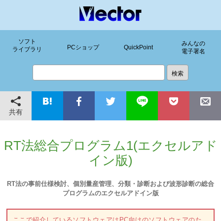
ソフト
みんなの
PCショップ
QuickPoint
ライブラリ
電子署名
共有
RT法総合プログラム1(エクセルアド
イン版)
RT法の事前仕様検討、個別量産管理、分類・診断および波形診断の総合
プログラムのエクセルアドイン版
ここで紹介しているソフトウェアはPC向けのソフトウェアのた