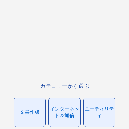
カテゴリーから選ぶ
インターネッ
ユーティリテ
文書作成
ト＆通信
ィ