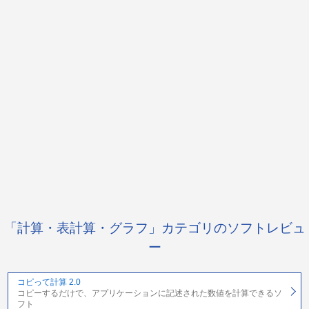
「計算・表計算・グラフ」カテゴリのソフトレビュ
ー
コピって計算 2.0
コピーするだけで、アプリケーションに記述された数値を計算できるソ
フト