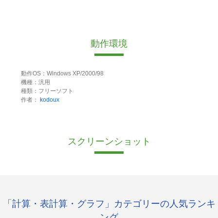
動作環境
動作OS：Windows XP/2000/98
機種：汎用
種類：フリーソフト
作者：
kodoux
スクリーンショット
「計算・表計算・グラフ」カテゴリーの人気ランキ
ング