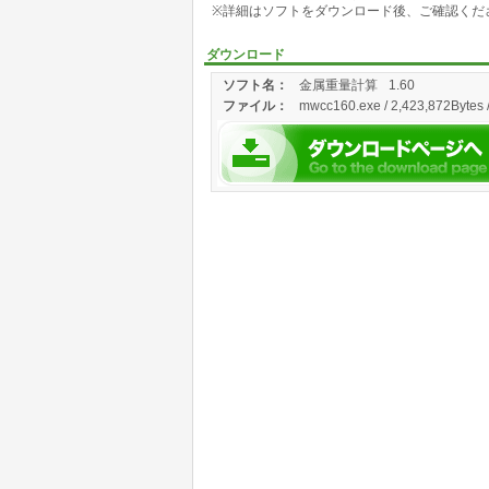
※詳細はソフトをダウンロード後、ご確認くだ
ダウンロード
ソフト名：
金属重量計算
1.60
ファイル：
mwcc160.exe / 2,423,872Bytes 