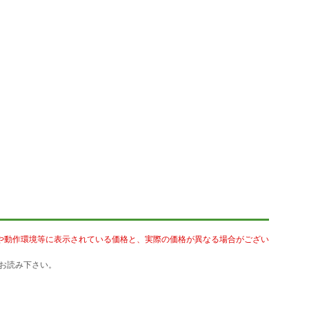
や動作環境等に表示されている価格と、実際の価格が異なる場合がござい
お読み下さい。