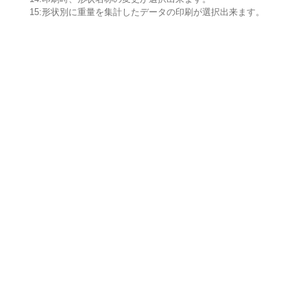
15:形状別に重量を集計したデータの印刷が選択出来ます。