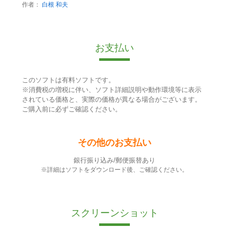
作者：
白根 和夫
お支払い
このソフトは有料ソフトです。
※消費税の増税に伴い、ソフト詳細説明や動作環境等に表示
されている価格と、実際の価格が異なる場合がございます。
ご購入前に必ずご確認ください。
その他のお支払い
銀行振り込み/郵便振替あり
※詳細はソフトをダウンロード後、ご確認ください。
スクリーンショット