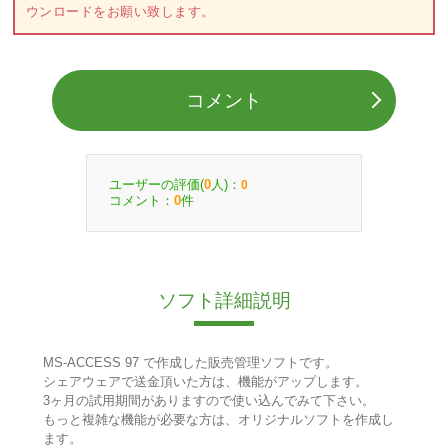
ウンロードをお願い致します。
コメント
ユーザーの評価(
人)：
0
0
コメント：
件
0
ソフト詳細説明
MS-ACCESS 97 で作成した販売管理ソフトです。
シェアウェアで送金頂いた方は、機能がアップします。
3ヶ月の試用期間がありますので使い込んでみて下さい。
もっと複雑な機能が必要な方は、オリジナルソフトを作成し
ます。