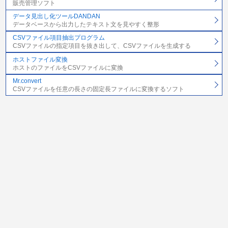
販売管理ソフト
データ見出し化ツールDANDAN
データベースから出力したテキスト文を見やすく整形
CSVファイル項目抽出プログラム
CSVファイルの指定項目を抜き出して、CSVファイルを生成する
ホストファイル変換
ホストのファイルをCSVファイルに変換
Mr.convert
CSVファイルを任意の長さの固定長ファイルに変換するソフト