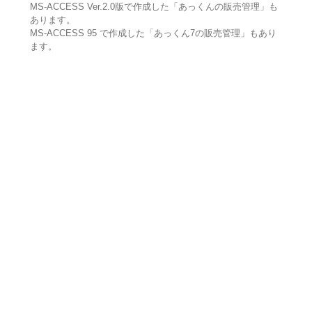
MS-ACCESS Ver.2.0版で作成した「あっくんの販売管理」も
あります。
MS-ACCESS 95 で作成した「あっくん7の販売管理」もあり
ます。