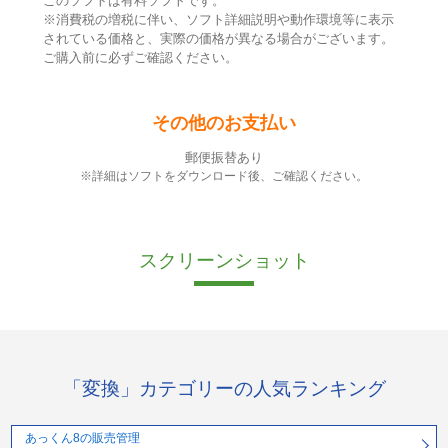
このソフトは有料ソフトです。
※消費税の増税に伴い、ソフト詳細説明や動作環境等に表示
されている価格と、実際の価格が異なる場合がございます。
ご購入前に必ずご確認ください。
その他のお支払い
郵便振替あり
※詳細はソフトをダウンロード後、ご確認ください。
スクリーンショット
「変換」カテゴリーの人気ランキング
あっくん8の販売管理