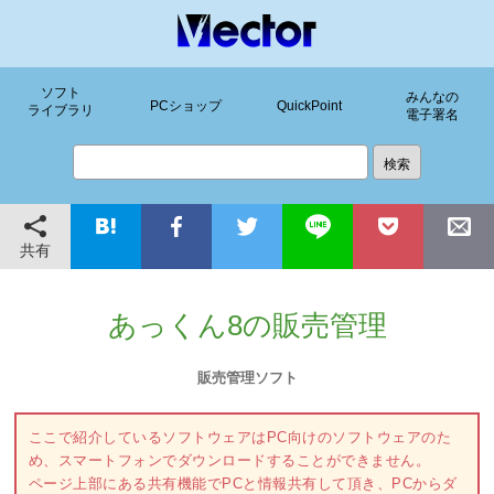
ソフト
みんなの
PCショップ
QuickPoint
ライブラリ
電子署名
共有
あっくん8の販売管理
販売管理ソフト
ここで紹介しているソフトウェアはPC向けのソフトウェアのた
め、スマートフォンでダウンロードすることができません。
ページ上部にある共有機能でPCと情報共有して頂き、PCからダ