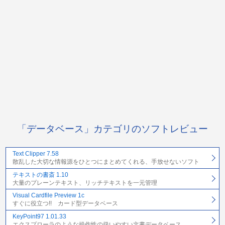
「データベース」カテゴリのソフトレビュー
Text Clipper 7.58
散乱した大切な情報源をひとつにまとめてくれる、手放せないソフト
テキストの書斎 1.10
大量のプレーンテキスト、リッチテキストを一元管理
Visual Cardfile Preview 1c
すぐに役立つ!! カード型データベース
KeyPoint97 1.01.33
エクスプローラのような操作性の扱いやすい文書データベース