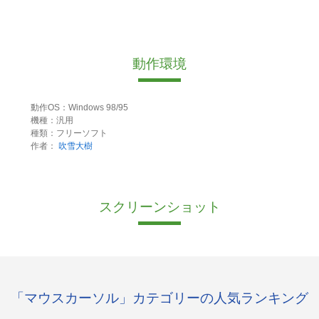
動作環境
動作OS：Windows 98/95
機種：汎用
種類：フリーソフト
作者：
吹雪大樹
スクリーンショット
「マウスカーソル」カテゴリーの人気ランキング