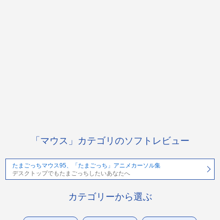
「マウス」カテゴリのソフトレビュー
たまごっちマウス95、「たまごっち」アニメカーソル集
デスクトップでもたまごっちしたいあなたへ
カテゴリーから選ぶ