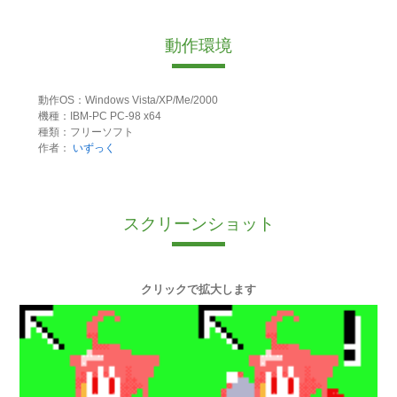
動作環境
動作OS：Windows Vista/XP/Me/2000
機種：IBM-PC PC-98 x64
種類：フリーソフト
作者：
いずっく
スクリーンショット
クリックで拡大します