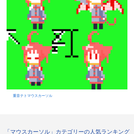
重音テトマウスカーソル
「マウスカーソル」カテゴリーの人気ランキング