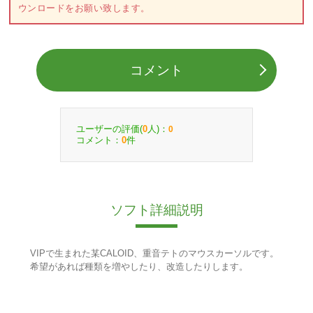
ウンロードをお願い致します。
コメント
ユーザーの評価(
人)：
0
0
コメント：
件
0
ソフト詳細説明
VIPで生まれた某CALOID、重音テトのマウスカーソルです。
希望があれば種類を増やしたり、改造したりします。