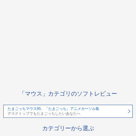
「マウス」カテゴリのソフトレビュー
たまごっちマウス95、「たまごっち」アニメカーソル集
デスクトップでもたまごっちしたいあなたへ
カテゴリーから選ぶ