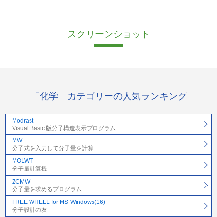
スクリーンショット
「化学」カテゴリーの人気ランキング
Modrast
Visual Basic 版分子構造表示プログラム
MW
分子式を入力して分子量を計算
MOLWT
分子量計算機
ZCMW
分子量を求めるプログラム
FREE WHEEL for MS-Windows(16)
分子設計の友