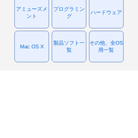
アミューズメ
プログラミン
ハードウェア
ント
グ
製品ソフト一
その他、全OS
Mac OS X
覧
用一覧