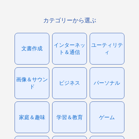
カテゴリーから選ぶ
インターネッ
ユーティリテ
文書作成
ト＆通信
ィ
画像＆サウン
ビジネス
パーソナル
ド
家庭＆趣味
学習＆教育
ゲーム