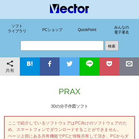
ソフト
みんなの
PCショップ
QuickPoint
ライブラリ
電子署名
共有
PRAX
3Dの分子作図ソフト
ここで紹介しているソフトウェアはPC向けのソフトウェアのた
め、スマートフォンでダウンロードすることができません。
ページ上部にある共有機能でPCと情報共有して頂き、PCからダ