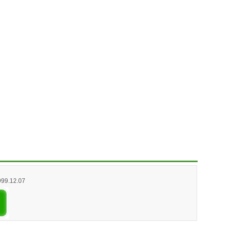
999.12.07