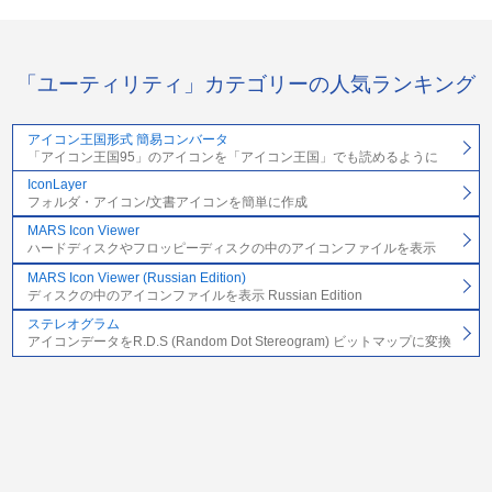
「ユーティリティ」カテゴリーの人気ランキング
アイコン王国形式 簡易コンバータ
「アイコン王国95」のアイコンを「アイコン王国」でも読めるように
IconLayer
フォルダ・アイコン/文書アイコンを簡単に作成
MARS Icon Viewer
ハードディスクやフロッピーディスクの中のアイコンファイルを表示
MARS Icon Viewer (Russian Edition)
ディスクの中のアイコンファイルを表示 Russian Edition
ステレオグラム
アイコンデータをR.D.S (Random Dot Stereogram) ビットマップに変換