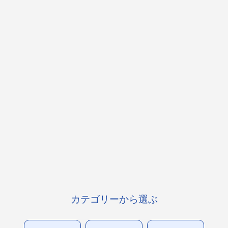
カテゴリーから選ぶ