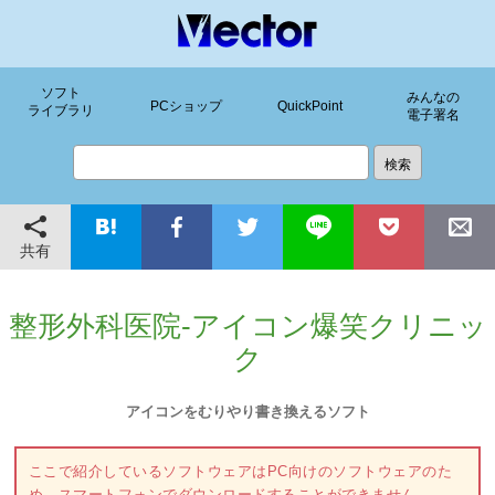
ソフト
みんなの
PCショップ
QuickPoint
ライブラリ
電子署名
共有
整形外科医院-アイコン爆笑クリニッ
ク
アイコンをむりやり書き換えるソフト
ここで紹介しているソフトウェアはPC向けのソフトウェアのた
め、スマートフォンでダウンロードすることができません。