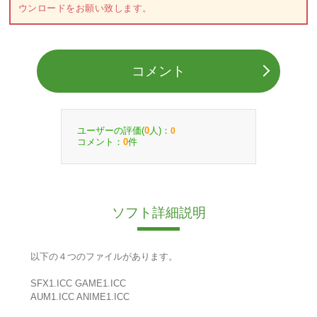
ウンロードをお願い致します。
コメント
ユーザーの評価(
人)：
0
0
コメント：
件
0
ソフト詳細説明
以下の４つのファイルがあります。
SFX1.ICC GAME1.ICC
AUM1.ICC ANIME1.ICC