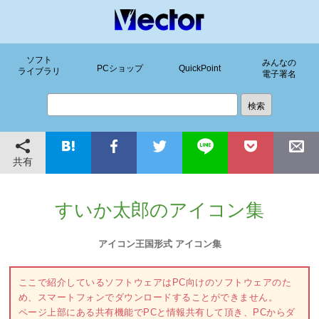
ソフト
みんなの
PCショップ
QuickPoint
ライブラリ
電子署名
共有
すいか太郎のアイコン集
アイコン王国形式 アイコン集
ここで紹介しているソフトウェアはPC向けのソフトウェアのた
め、スマートフォンでダウンロードすることができません。
ページ上部にある共有機能でPCと情報共有して頂き、PCからダ