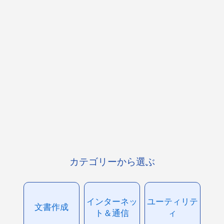
カテゴリーから選ぶ
インターネッ
ユーティリテ
文書作成
ト＆通信
ィ