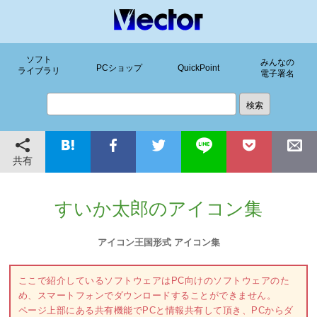
ソフト
みんなの
PCショップ
QuickPoint
ライブラリ
電子署名
共有
すいか太郎のアイコン集
アイコン王国形式 アイコン集
ここで紹介しているソフトウェアはPC向けのソフトウェアのた
め、スマートフォンでダウンロードすることができません。
ページ上部にある共有機能でPCと情報共有して頂き、PCからダ