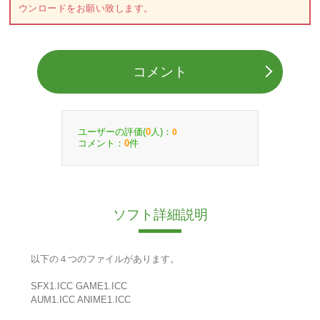
ウンロードをお願い致します。
コメント
ユーザーの評価(
人)：
0
0
コメント：
件
0
ソフト詳細説明
以下の４つのファイルがあります。
SFX1.ICC GAME1.ICC
AUM1.ICC ANIME1.ICC