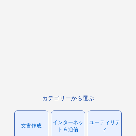
カテゴリーから選ぶ
インターネッ
ユーティリテ
文書作成
ト＆通信
ィ