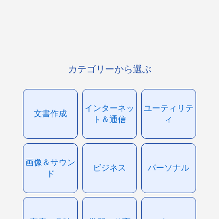
カテゴリーから選ぶ
インターネッ
ユーティリテ
文書作成
ト＆通信
ィ
画像＆サウン
ビジネス
パーソナル
ド