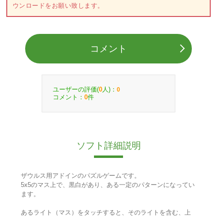
ウンロードをお願い致します。
コメント
ユーザーの評価(
人)：
0
0
コメント：
件
0
ソフト詳細説明
ザウルス用アドインのパズルゲームです。
5x5のマス上で、黒白があり、ある一定のパターンになってい
ます。
あるライト（マス）をタッチすると、そのライトを含む、上