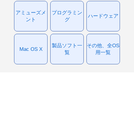
アミューズメ
プログラミン
ハードウェア
ント
グ
製品ソフト一
その他、全OS
Mac OS X
覧
用一覧