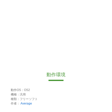
動作環境
動作OS：OS2
機種：汎用
種類：フリーソフト
作者：
Average