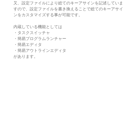
又、設定ファイルにより総てのキーアサインを記述していま
すので、設定ファイルを書き換えることで総てのキーアサイ
ンをカスタマイズする事が可能です。
内蔵している機能としては
・タスクスイッチャ
・簡易プログラムランチャー
・簡易エディタ
・簡易アウトラインエディタ
があります。