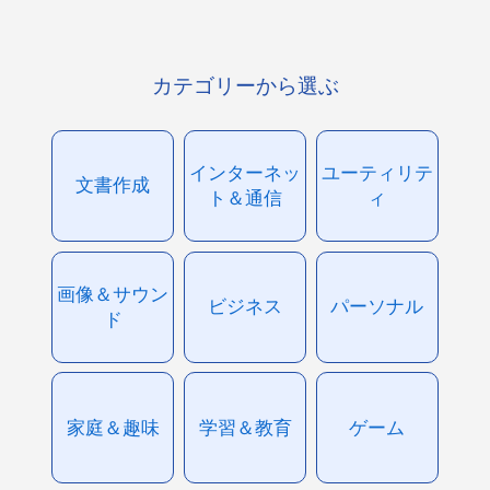
カテゴリーから選ぶ
インターネッ
ユーティリテ
文書作成
ト＆通信
ィ
画像＆サウン
ビジネス
パーソナル
ド
家庭＆趣味
学習＆教育
ゲーム