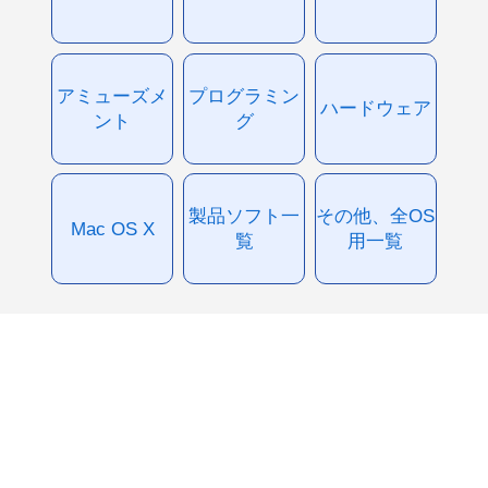
アミューズメ
プログラミン
ハードウェア
ント
グ
製品ソフト一
その他、全OS
Mac OS X
覧
用一覧