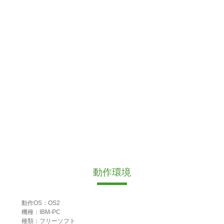
動作環境
動作OS：OS2
機種：IBM-PC
種類：フリーソフト