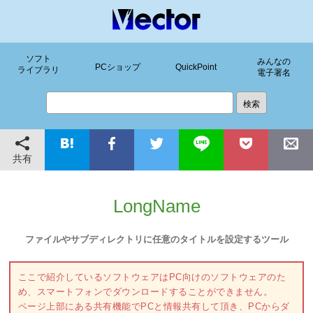
ソフト
みんなの
PCショップ
QuickPoint
ライブラリ
電子署名
共有
LongName
ファイルやサブディレクトリに任意のタイトルを設定するツール
ここで紹介しているソフトウェアはPC向けのソフトウェアのた
め、スマートフォンでダウンロードすることができません。
ページ上部にある共有機能でPCと情報共有して頂き、PCからダ