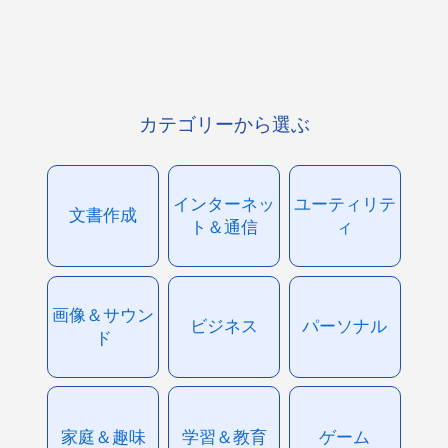
カテゴリーから選ぶ
インターネッ
ユーティリテ
文書作成
ト＆通信
ィ
画像＆サウン
ビジネス
パーソナル
ド
家庭＆趣味
学習＆教育
ゲーム