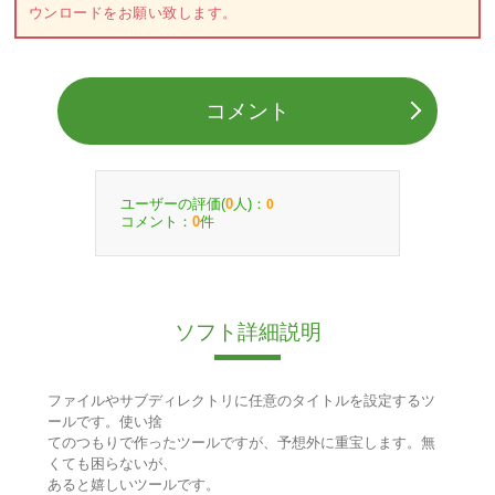
ウンロードをお願い致します。
コメント
ユーザーの評価(
人)：
0
0
コメント：
件
0
ソフト詳細説明
ファイルやサブディレクトリに任意のタイトルを設定するツ
ールです。使い捨
てのつもりで作ったツールですが、予想外に重宝します。無
くても困らないが、
あると嬉しいツールです。