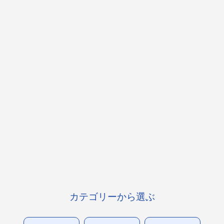
カテゴリーから選ぶ