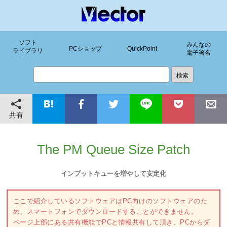
ソフト
みんなの
PCショップ
QuickPoint
ライブラリ
電子署名
共有
The PM Queue Size Patch
インプットキューを増やして安定化
ここで紹介しているソフトウェアはPC向けのソフトウェアのた
め、スマートフォンでダウンロードすることができません。
ページ上部にある共有機能でPCと情報共有して頂き、PCからダ