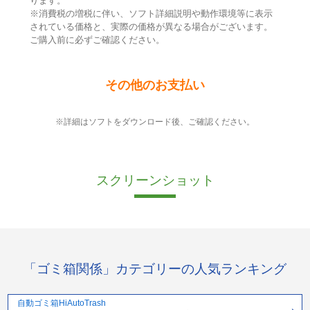
ります。
※消費税の増税に伴い、ソフト詳細説明や動作環境等に表示
されている価格と、実際の価格が異なる場合がございます。
ご購入前に必ずご確認ください。
その他のお支払い
※詳細はソフトをダウンロード後、ご確認ください。
スクリーンショット
「ゴミ箱関係」カテゴリーの人気ランキング
自動ゴミ箱HiAutoTrash