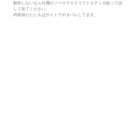
動作しないなら付属のソースでスクリプトエディタ貼って試
して見てください。
内容知りたい人はサイトでネタバレしてます。